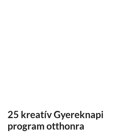
25 kreatív Gyereknapi
program otthonra