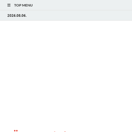
TOP MENU
2026.08.06.