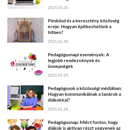
2025.05.30.
Pünkösd és a keresztény közösség
ereje: Hogyan építkezhetünk a
hitben?
2025.05.30.
Pedagógusnapi események: A
legjobb rendezvények és
ünnepségek
2025.05.29.
Pedagógusok a közösségi médiában:
Hogyan kommunikálnak a tanárok a
diákokkal?
2025.05.28.
Pedagógusnap: Miért fontos, hogy
diákok is aktívan részt vegyenek az