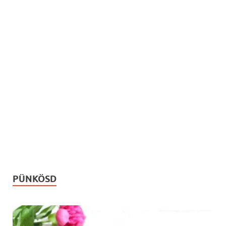
PÜNKÖSD