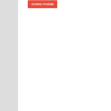
OLVASS TOVÁBB