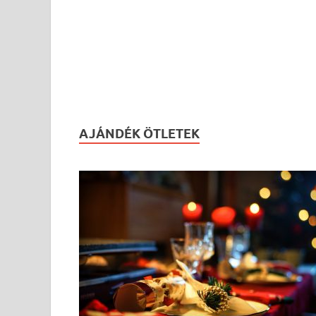
AJÁNDÉK ÖTLETEK