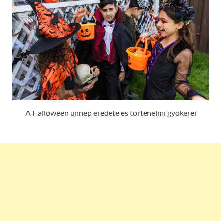
A Halloween ünnep eredete és történelmi gyökerei