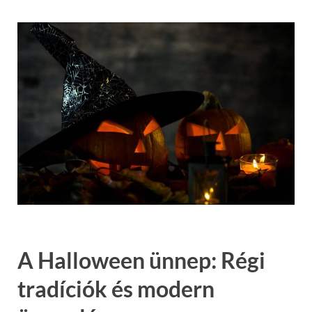
A Halloween ünnep: Régi
tradíciók és modern