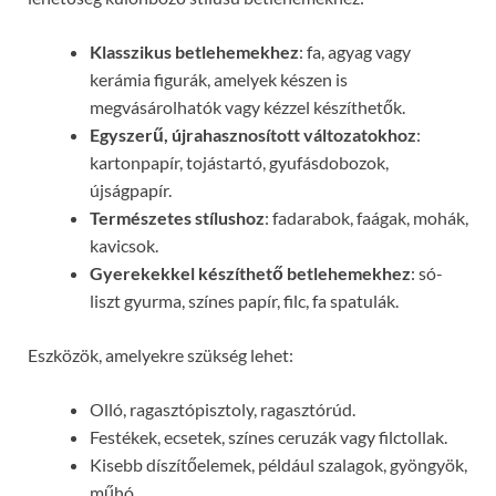
Klasszikus betlehemekhez
: fa, agyag vagy
kerámia figurák, amelyek készen is
megvásárolhatók vagy kézzel készíthetők.
Egyszerű, újrahasznosított változatokhoz
:
kartonpapír, tojástartó, gyufásdobozok,
újságpapír.
Természetes stílushoz
: fadarabok, faágak, mohák,
kavicsok.
Gyerekekkel készíthető betlehemekhez
: só-
liszt gyurma, színes papír, filc, fa spatulák.
Eszközök, amelyekre szükség lehet:
Olló, ragasztópisztoly, ragasztórúd.
Festékek, ecsetek, színes ceruzák vagy filctollak.
Kisebb díszítőelemek, például szalagok, gyöngyök,
műhó.