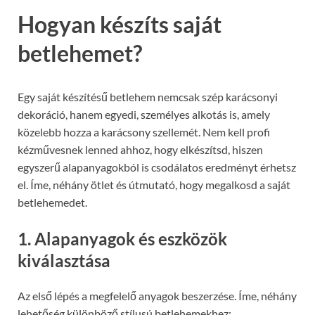
Hogyan készíts saját
betlehemet?
Egy saját készítésű betlehem nemcsak szép karácsonyi
dekoráció, hanem egyedi, személyes alkotás is, amely
közelebb hozza a karácsony szellemét. Nem kell profi
kézművesnek lenned ahhoz, hogy elkészítsd, hiszen
egyszerű alapanyagokból is csodálatos eredményt érhetsz
el. Íme, néhány ötlet és útmutató, hogy megalkosd a saját
betlehemedet.
1. Alapanyagok és eszközök
kiválasztása
Az első lépés a megfelelő anyagok beszerzése. Íme, néhány
lehetőség különböző stílusú betlehemekhez: