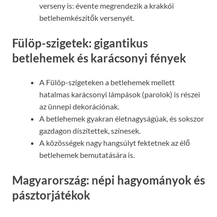
verseny is: évente megrendezik a krakkói
betlehemkészítők versenyét.
Fülöp-szigetek: gigantikus
betlehemek és karácsonyi fények
A Fülöp-szigeteken a betlehemek mellett
hatalmas karácsonyi lámpások (parolok) is részei
az ünnepi dekorációnak.
A betlehemek gyakran életnagyságúak, és sokszor
gazdagon díszítettek, színesek.
A közösségek nagy hangsúlyt fektetnek az élő
betlehemek bemutatására is.
Magyarország: népi hagyományok és
pásztorjátékok