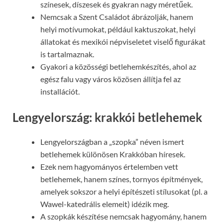
színesek, díszesek és gyakran nagy méretűek.
Nemcsak a Szent Családot ábrázolják, hanem
helyi motívumokat, például kaktuszokat, helyi
állatokat és mexikói népviseletet viselő figurákat
is tartalmaznak.
Gyakori a közösségi betlehemkészítés, ahol az
egész falu vagy város közösen állítja fel az
installációt.
Lengyelország: krakkói betlehemek
Lengyelországban a „szopka” néven ismert
betlehemek különösen Krakkóban híresek.
Ezek nem hagyományos értelemben vett
betlehemek, hanem színes, tornyos építmények,
amelyek sokszor a helyi építészeti stílusokat (pl. a
Wawel-katedrális elemeit) idézik meg.
A szopkák készítése nemcsak hagyomány, hanem