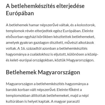
A betlehemkészítés elterjedése
Európában
A betlehemek hamar népszerűvé váltak, és a kolostorok,
templomok révén elterjedtek egész Európában. Eleinte
elsősorban egyházi körökben készítettek betlehemeket,
amelyek gyakran gazdagon díszített, művészi alkotások
voltak. A 16. századtól azonban a betlehemkészítés
hagyománya a családokhoz is eljutott, különösen a közép-
és kelet-európai országokban, köztük Magyarországon.
Betlehemek Magyarországon
Magyarországon a betlehemkészítés hagyománya a
barokk korban vált népszerűvé. Eleinte főként a
templomokban állítottak betlehemeket, majd a népi
kultúrában is helyet kaptak. A magyar paraszti