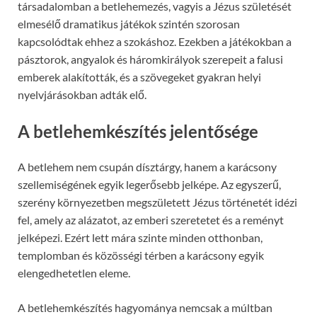
társadalomban a betlehemezés, vagyis a Jézus születését
elmesélő dramatikus játékok szintén szorosan
kapcsolódtak ehhez a szokáshoz. Ezekben a játékokban a
pásztorok, angyalok és háromkirályok szerepeit a falusi
emberek alakították, és a szövegeket gyakran helyi
nyelvjárásokban adták elő.
A betlehemkészítés jelentősége
A betlehem nem csupán dísztárgy, hanem a karácsony
szellemiségének egyik legerősebb jelképe. Az egyszerű,
szerény környezetben megszületett Jézus történetét idézi
fel, amely az alázatot, az emberi szeretetet és a reményt
jelképezi. Ezért lett mára szinte minden otthonban,
templomban és közösségi térben a karácsony egyik
elengedhetetlen eleme.
A betlehemkészítés hagyománya nemcsak a múltban