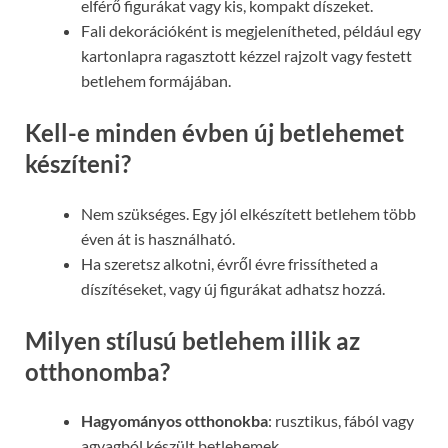
elférő figurákat vagy kis, kompakt díszeket.
Fali dekorációként is megjelenítheted, például egy
kartonlapra ragasztott kézzel rajzolt vagy festett
betlehem formájában.
Kell-e minden évben új betlehemet
készíteni?
Nem szükséges. Egy jól elkészített betlehem több
éven át is használható.
Ha szeretsz alkotni, évről évre frissítheted a
díszítéseket, vagy új figurákat adhatsz hozzá.
Milyen stílusú betlehem illik az
otthonomba?
Hagyományos otthonokba
: rusztikus, fából vagy
agyagból készült betlehemek.