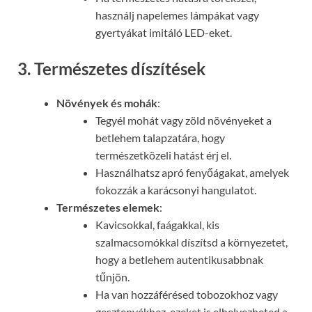
használj napelemes lámpákat vagy
gyertyákat imitáló LED-eket.
3. Természetes díszítések
Növények és mohák
:
Tegyél mohát vagy zöld növényeket a
betlehem talapzatára, hogy
természetközeli hatást érj el.
Használhatsz apró fenyőágakat, amelyek
fokozzák a karácsonyi hangulatot.
Természetes elemek
:
Kavicsokkal, faágakkal, kis
szalmacsomókkal díszítsd a környezetet,
hogy a betlehem autentikusabbnak
tűnjön.
Ha van hozzáférésed tobozokhoz vagy
gesztenyékhez, ezeket is elhelyezheted a