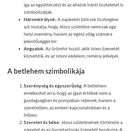
így az együttérzést és az állatok iránti tiszteletet is
szimbolizálják.
Háromkirályok
: A napkeleti bölcsek tisztelgése
azt mutatja, hogy Jézus születése nemcsak egy
helyi esemény, hanem az egész világ számára
jelentőséggel bír.
Angyalok
: Az örömhír hozói, akik Isten üzenetét
közvetítik, és az isteni védelem, remény jelképei.
A betlehem szimbolikája
Szerénység és egyszerűség
: A betlehem
emlékeztet arra, hogy az igazi értékek nem a
gazdagságban és pompában rejlenek, hanem a
szeretetben, az emberi kapcsolatokban és a
hitben.
Szeretet és béke
: Jézus születésének története a
szeretet és az összetartozás üzenetét hordozza. A