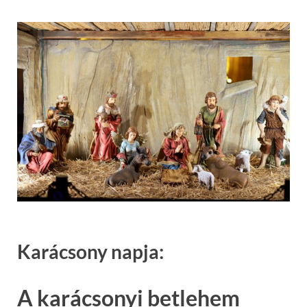
Karácsony napja:
A karácsonyi betlehem