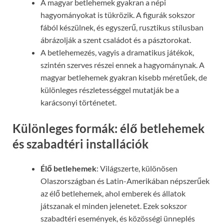
A magyar betlehemek gyakran a népi
hagyományokat is tükrözik. A figurák sokszor
fából készülnek, és egyszerű, rusztikus stílusban
ábrázolják a szent családot és a pásztorokat.
A betlehemezés, vagyis a dramatikus játékok,
szintén szerves részei ennek a hagyománynak. A
magyar betlehemek gyakran kisebb méretűek, de
különleges részletességgel mutatják be a
karácsonyi történetet.
Különleges formák: élő betlehemek
és szabadtéri installációk
Élő betlehemek
: Világszerte, különösen
Olaszországban és Latin-Amerikában népszerűek
az élő betlehemek, ahol emberek és állatok
játszanak el minden jelenetet. Ezek sokszor
szabadtéri események, és közösségi ünneplés