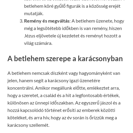
betlehem köré gyűlő figurák is a közösség erejét
mutatják.
Remény és megváltás
: A betlehem üzenete, hogy
még a legsötétebb időkben is van remény, hiszen
Jézus eljövetele új kezdetet és reményt hozott a
világ számára.
A betlehem szerepe a karácsonyban
A betlehem nemcsak díszként vagy hagyományként van
jelen, hanem segít a karácsony igazi üzenetére
koncentrálni. Amikor megállunk előtte, emlékeztet arra,
hogy a szeretet, a család és a hit a legfontosabb értékek,
különösen az ünnepi időszakban. Az egyszerű jászol és a
hozzá kapcsolódó történet erősíti az emberek közötti
köteléket, és arra hív, hogy az év során is őrizzük meg a
karácsony szellemét.