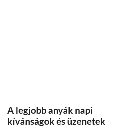
A legjobb anyák napi
kívánságok és üzenetek