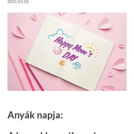
2025.03.18.
Anyák napja: