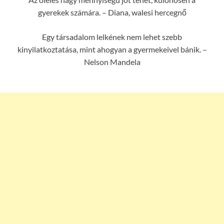
gyerekek számára. – Diana, walesi hercegnő
Egy társadalom lelkének nem lehet szebb
kinyilatkoztatása, mint ahogyan a gyermekeivel bánik. –
Nelson Mandela