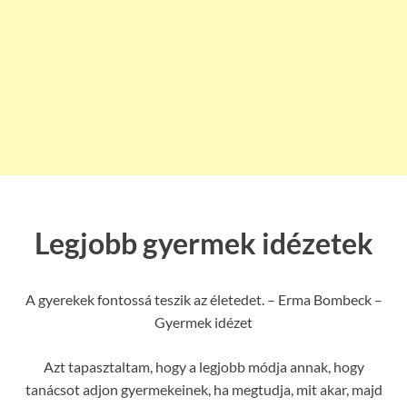
Legjobb gyermek idézetek
A gyerekek fontossá teszik az életedet. – Erma Bombeck –
Gyermek idézet
Azt tapasztaltam, hogy a legjobb módja annak, hogy
tanácsot adjon gyermekeinek, ha megtudja, mit akar, majd