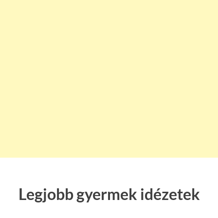
Legjobb gyermek idézetek