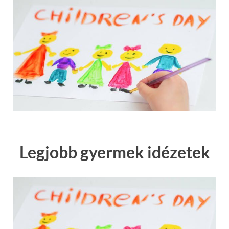
Legjobb gyermek idézetek