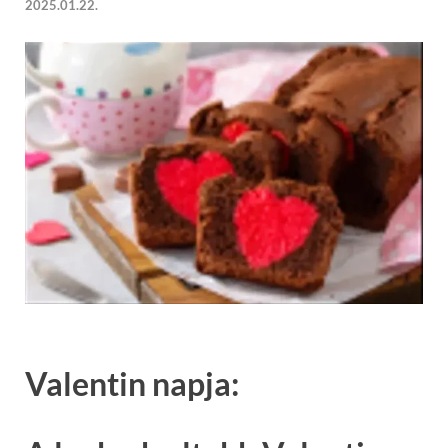
2025.01.22.
Valentin napja: