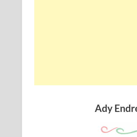
Ady Endre