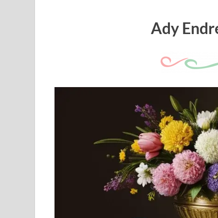
Ady Endre