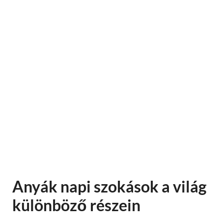
Anyák napi szokások a világ
különböző részein