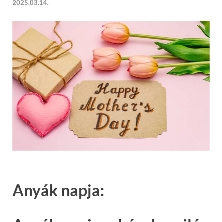
2025.03.14.
Anyák napja: