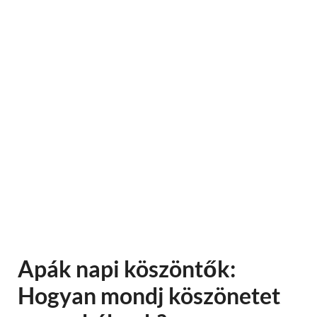
Apák napi köszöntők:
Hogyan mondj köszönetet