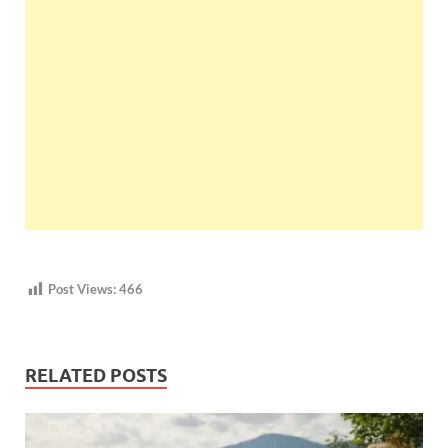
Post Views:
466
RELATED POSTS