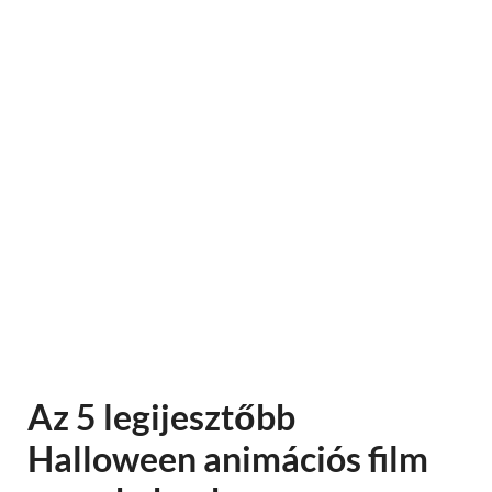
Az 5 legijesztőbb
Halloween animációs film