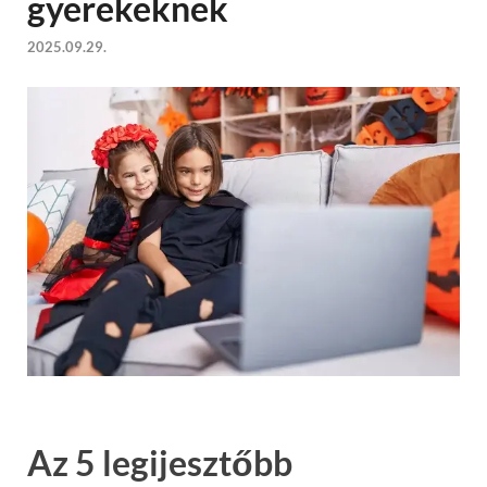
gyerekeknek
2025.09.29.
Az 5 legijesztőbb