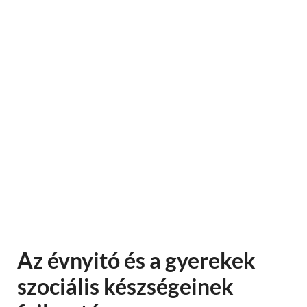
Az évnyitó és a gyerekek
szociális készségeinek