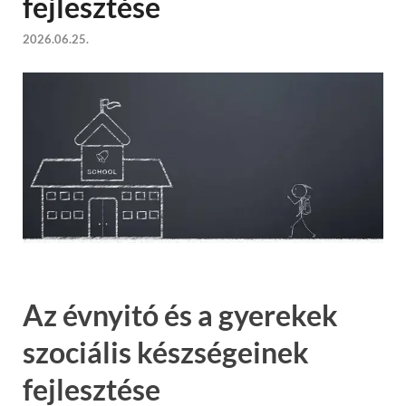
fejlesztése
2026.06.25.
Az évnyitó és a gyerekek
szociális készségeinek
fejlesztése