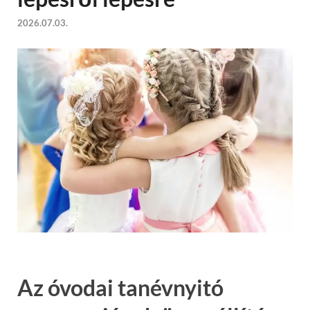
2026.07.03.
Az óvodai tanévnyitó