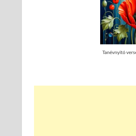
Tanévnyitó vers