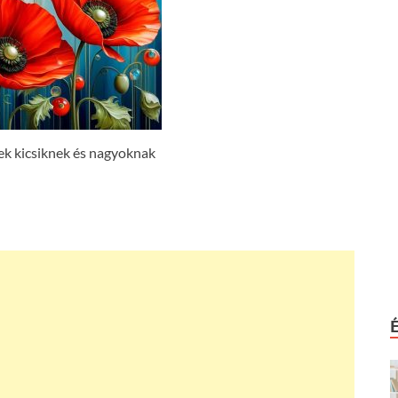
ek kicsiknek és nagyoknak