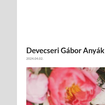
Devecseri Gábor Anyák
2024.04.02.