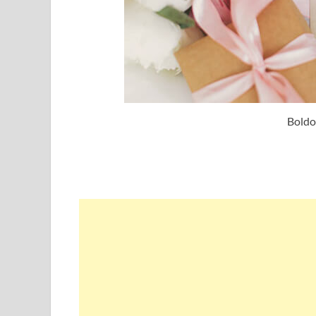
Boldo