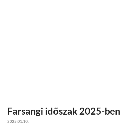
Farsangi időszak 2025-ben
2025.01.10.