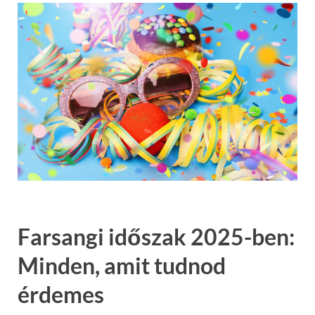
Farsangi időszak 2025-ben:
Minden, amit tudnod
érdemes