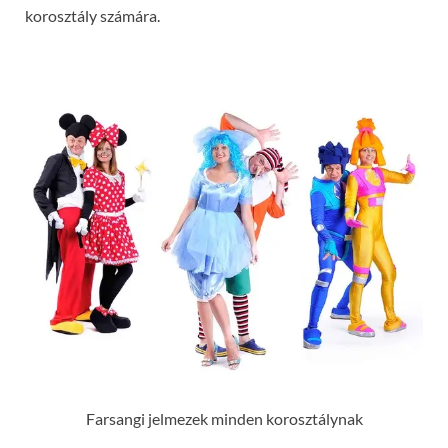
korosztály számára.
Farsangi jelmezek minden korosztálynak