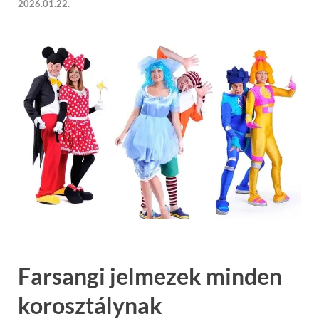
2026.01.22.
Farsangi jelmezek minden
korosztálynak