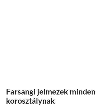
Farsangi jelmezek minden
korosztálynak