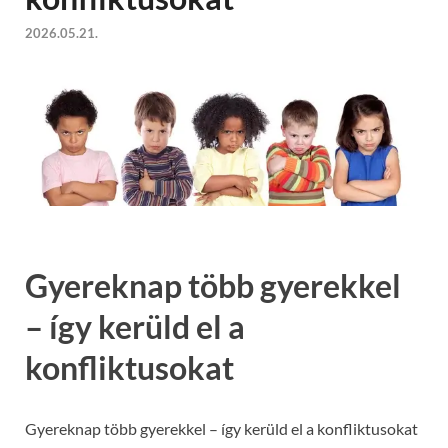
2026.05.21.
Gyereknap több gyerekkel
– így kerüld el a
konfliktusokat
Gyereknap több gyerekkel – így kerüld el a konfliktusokat