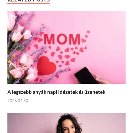
A legszebb anyák napi idézetek és üzenetek
2026.04.30.