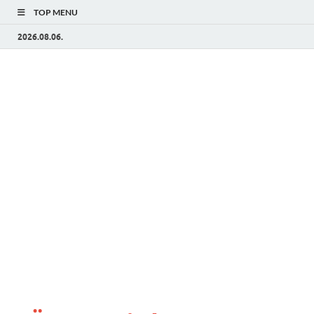
TOP MENU
2026.08.06.