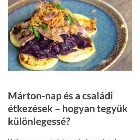
Márton-nap és a családi
étkezések – hogyan tegyük
különlegessé?