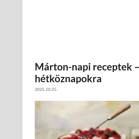
Márton-napi receptek –
hétköznapokra
2025.10.25.