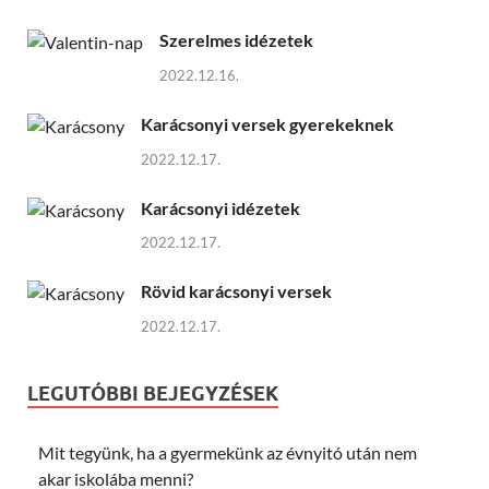
Szerelmes idézetek
2022.12.16.
Karácsonyi versek gyerekeknek
2022.12.17.
Karácsonyi idézetek
2022.12.17.
Rövid karácsonyi versek
2022.12.17.
LEGUTÓBBI BEJEGYZÉSEK
Mit tegyünk, ha a gyermekünk az évnyitó után nem
akar iskolába menni?