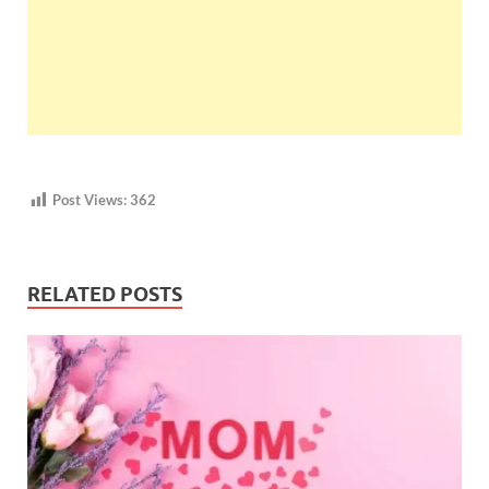
Post Views:
362
RELATED POSTS