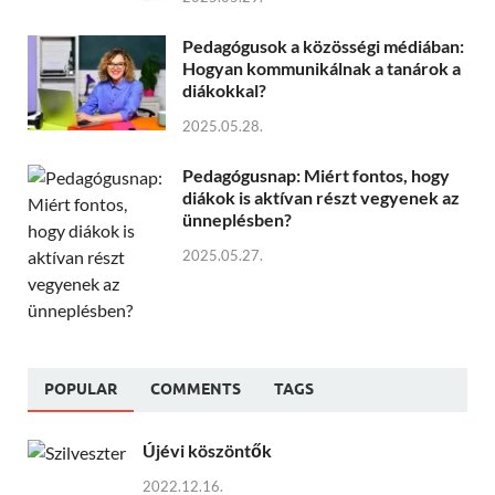
Pedagógusok a közösségi médiában:
Hogyan kommunikálnak a tanárok a
diákokkal?
2025.05.28.
Pedagógusnap: Miért fontos, hogy
diákok is aktívan részt vegyenek az
ünneplésben?
2025.05.27.
POPULAR
COMMENTS
TAGS
Újévi köszöntők
2022.12.16.