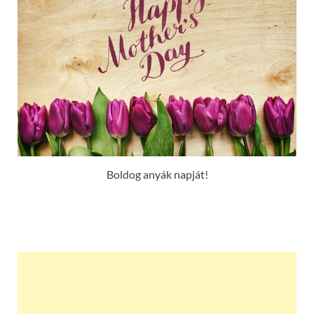
Boldog anyák napját!