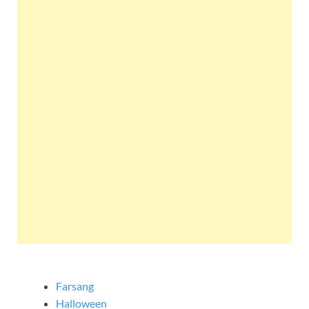
Farsang
Halloween