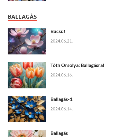
BALLAGÁS
Búcsú!
2024.06.21.
Tóth Orsolya: Ballagásra!
2024.06.16.
Ballagás-1
2024.06.14.
Ballagás