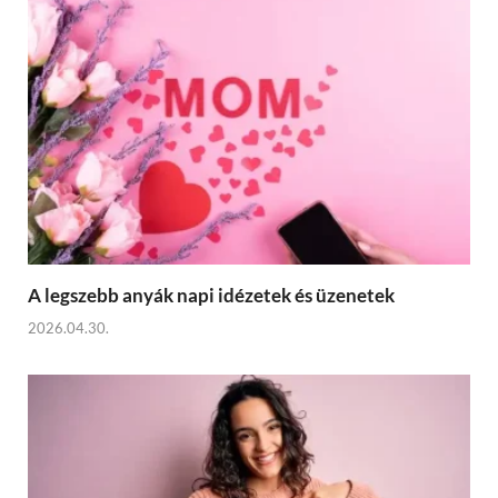
A legszebb anyák napi idézetek és üzenetek
2026.04.30.