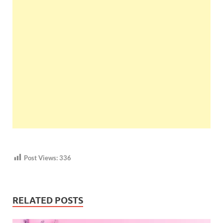
Post Views:
336
RELATED POSTS