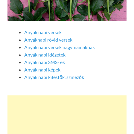
Anyák napi versek
Anyáknapi rövid versek
Anyák napi versek nagymamáknak
Anyák napi idézetek
Anyák napi SMS- ek
Anyák napi képek
Anyák napi kifestők, színezők