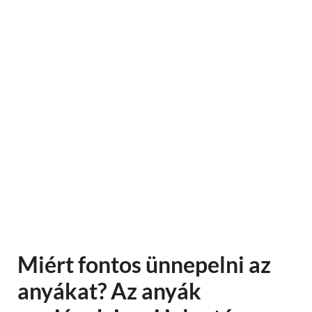
Miért fontos ünnepelni az
anyákat? Az anyák