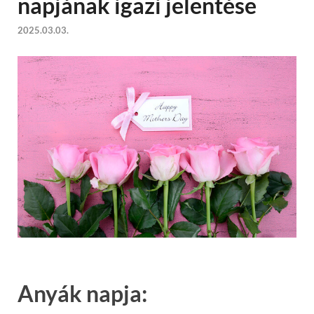
napjának igazi jelentése
2025.03.03.
Anyák napja: