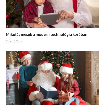
Mikulás mesék a modern technológia korában
2025.12.05.