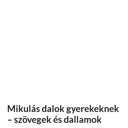
Mikulás dalok gyerekeknek
– szövegek és dallamok