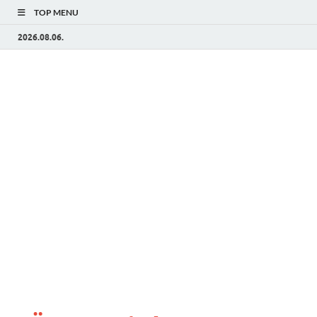
TOP MENU
2026.08.06.