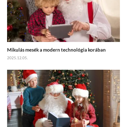
Mikulás mesék a modern technológia korában
2025.12.05.