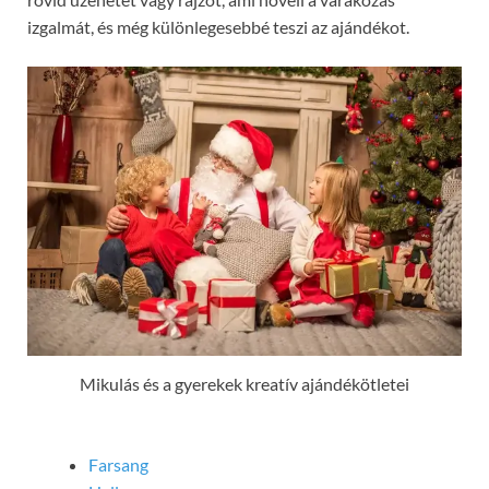
izgalmát, és még különlegesebbé teszi az ajándékot.
Mikulás és a gyerekek kreatív ajándékötletei
Farsang