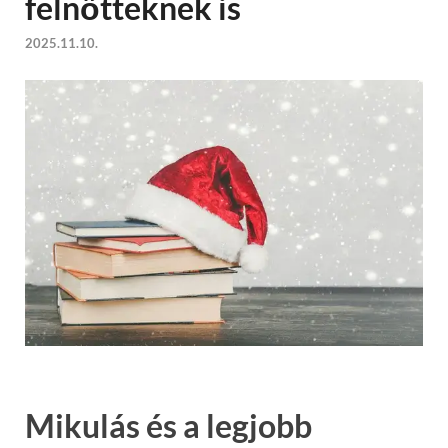
felnőtteknek is
2025.11.10.
Mikulás és a legjobb