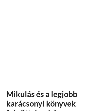
Mikulás és a legjobb
karácsonyi könyvek