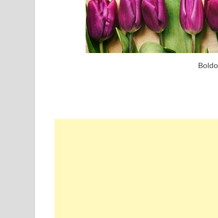
Boldo