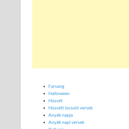
Farsang
Halloween
Húsvét
Húsvéti locsoló versek
Anyák napja
Anyák napi versek