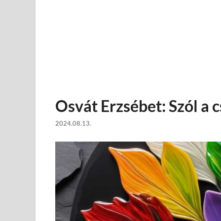
Osvát Erzsébet: Szól a 
2024.08.13.