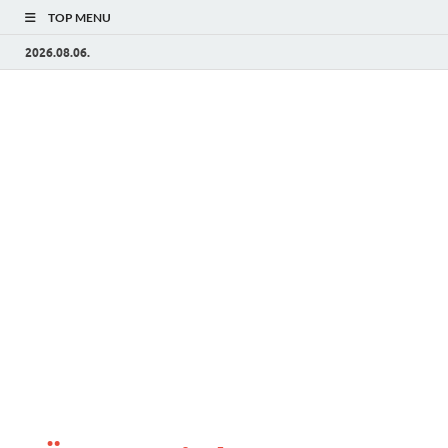
TOP MENU
2026.08.06.