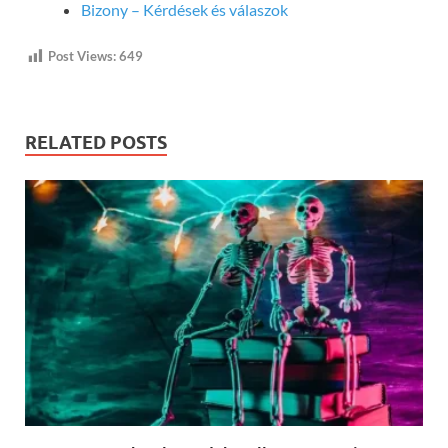
Bizony – Kérdések és válaszok
Post Views:
649
RELATED POSTS