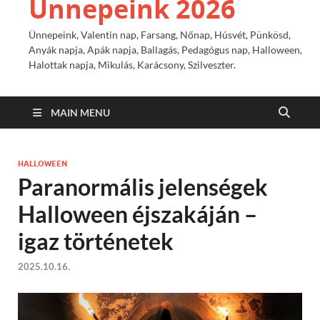
Ünnepeink 2026
Ünnepeink, Valentin nap, Farsang, Nőnap, Húsvét, Pünkösd,
Anyák napja, Apák napja, Ballagás, Pedagógus nap, Halloween,
Halottak napja, Mikulás, Karácsony, Szilveszter.
MAIN MENU
HALLOWEEN
Paranormális jelenségek
Halloween éjszakáján –
igaz történetek
2025.10.16.