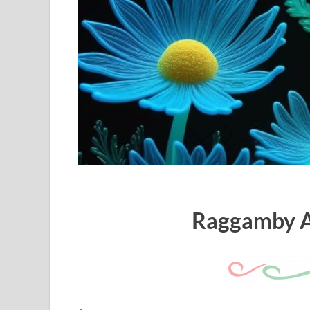
Raggamby A