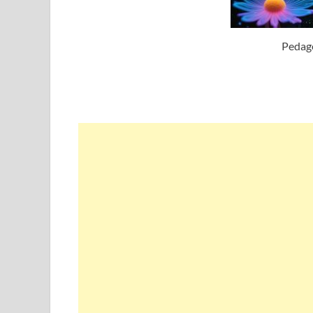
Pedag