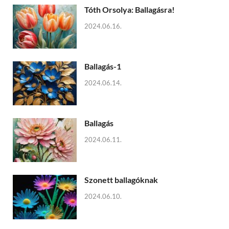
Tóth Orsolya: Ballagásra!
2024.06.16.
Ballagás-1
2024.06.14.
Ballagás
2024.06.11.
Szonett ballagóknak
2024.06.10.