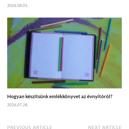
2026.08.03.
Hogyan készítsünk emlékkönyvet az évnyitóról?
2026.07.28.
PREVIOUS ARTICLE
NEXT ARTICLE