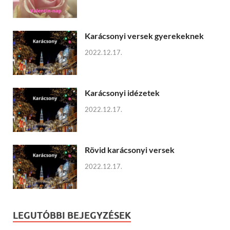
Karácsonyi versek gyerekeknek
2022.12.17.
Karácsonyi idézetek
2022.12.17.
Rövid karácsonyi versek
2022.12.17.
LEGUTÓBBI BEJEGYZÉSEK