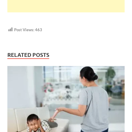
Post Views:
463
RELATED POSTS