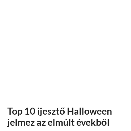
Top 10 ijesztő Halloween
jelmez az elmúlt évekből