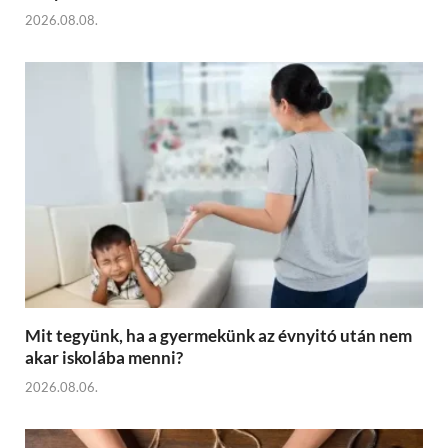
2026.08.08.
Mit tegyünk, ha a gyermekünk az évnyitó után nem
akar iskolába menni?
2026.08.06.