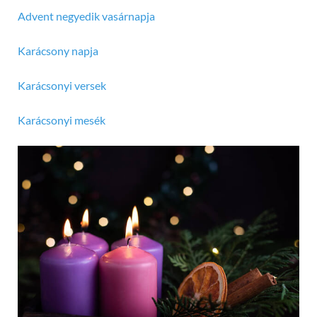
Advent negyedik vasárnapja
Karácsony napja
Karácsonyi versek
Karácsonyi mesék