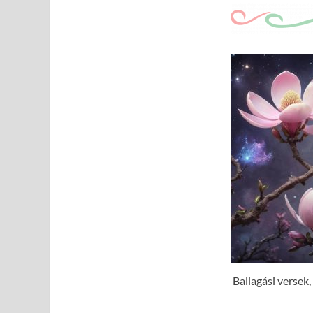
Ballagási versek