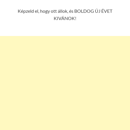
Képzeld el, hogy ott állok, és BOLDOG ÚJ ÉVET
KIVÁNOK!