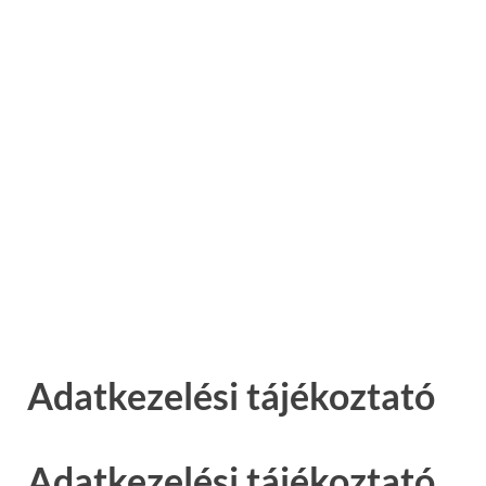
Adatkezelési tájékoztató
Adatkezelési tájékoztató