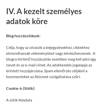
IV. A kezelt személyes
adatok köre
Blog hozzászólások:
Célja, hogy az olvasók a bejegyzésekhez, cikkekhez
elmondhassák véleményüket vagy kérdezhessenek. A
blogra történő hozzászólás esetében meg kell adni egy
nevet és az e-mail címet. Az adatkezelés jogalapja az
érintett hozzájárulása. Spam ellenőrzés céljából a
kommenteket az Akismet szolgáltatása szűri.
Cookie-k (Sütik):
A sütik feladata