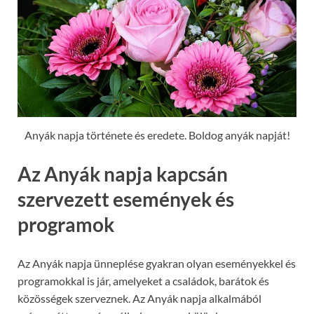
Anyák napja története és eredete. Boldog anyák napját!
Az Anyák napja kapcsán
szervezett események és
programok
Az Anyák napja ünneplése gyakran olyan eseményekkel és
programokkal is jár, amelyeket a családok, barátok és
közösségek szerveznek. Az Anyák napja alkalmából