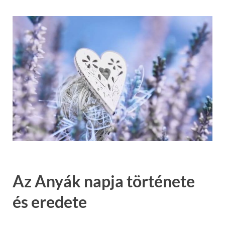
Az Anyák napja története
és eredete