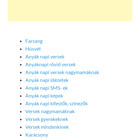
Farsang
Húsvét
Anyák napi versek
Anyáknapi rövid versek
Anyák napi versek nagymamáknak
Anyák napi idézetek
Anyák napi SMS- ek
Anyák napi képek
Anyák napi kifestők, színezők
Versek nagymamáknak
Versek gyerekeknek
Versek mindenkinek
Karácsony