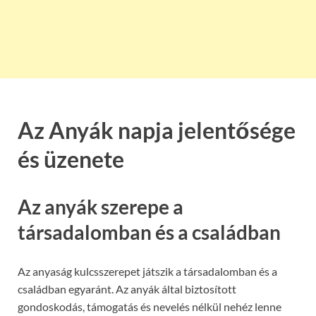
Az Anyák napja jelentősége
és üzenete
Az anyák szerepe a
társadalomban és a családban
Az anyaság kulcsszerepet játszik a társadalomban és a
családban egyaránt. Az anyák által biztosított
gondoskodás, támogatás és nevelés nélkül nehéz lenne