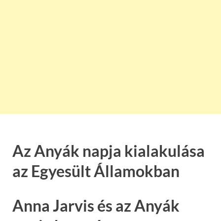
Az Anyák napja kialakulása
az Egyesült Államokban
Anna Jarvis és az Anyák