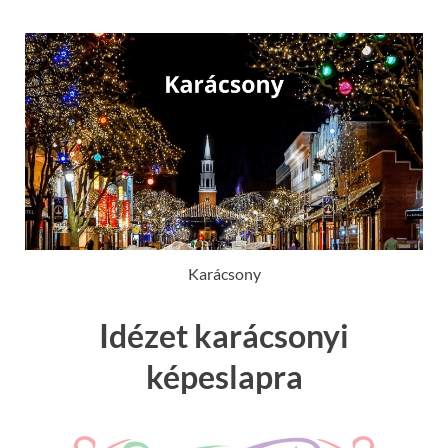
Karácsony
Idézet karácsonyi
képeslapra