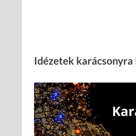
Idézetek karácsonyra