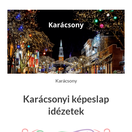
Karácsony
Karácsonyi képeslap
idézetek