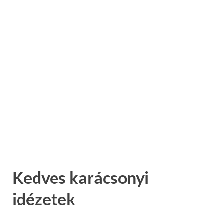
Kedves karácsonyi
idézetek