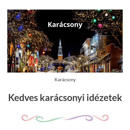
Karácsony
Kedves karácsonyi idézetek