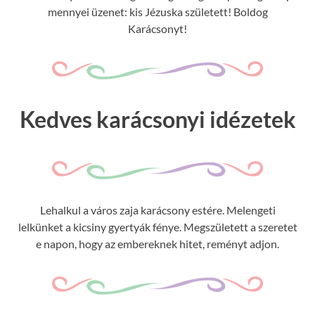
mennyei üzenet: kis Jézuska született! Boldog
Karácsonyt!
Kedves karácsonyi idézetek
Lehalkul a város zaja karácsony estére. Melengeti
lelkünket a kicsiny gyertyák fénye. Megszületett a szeretet
e napon, hogy az embereknek hitet, reményt adjon.