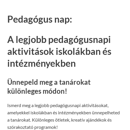
Pedagógus nap:
A legjobb pedagógusnapi
aktivitások iskolákban és
intézményekben
Ünnepeld meg a tanárokat
különleges módon!
Ismerd meg a legjobb pedagógusnapi aktivitásokat,
amelyekkel iskolákban és intézményekben ünnepelheted
a tanárokat. Különleges ötletek, kreatív ajándékok és
szórakoztató programok!