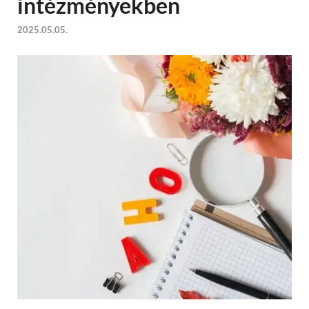
intézményekben
2025.05.05.