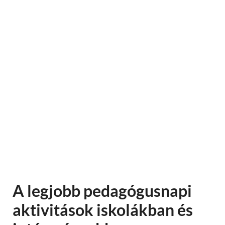
A legjobb pedagógusnapi
aktivitások iskolákban és