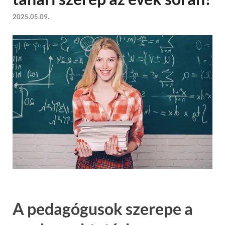
2025.05.09.
A pedagógusok szerepe a