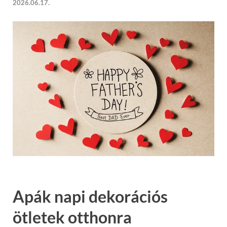
2026.06.17.
Apák napi dekorációs
ötletek otthonra