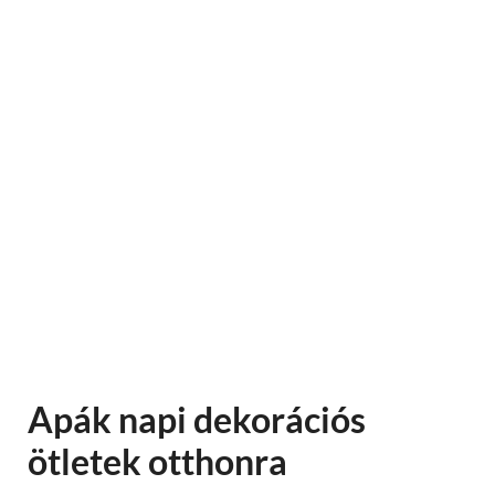
Apák napi dekorációs
ötletek otthonra