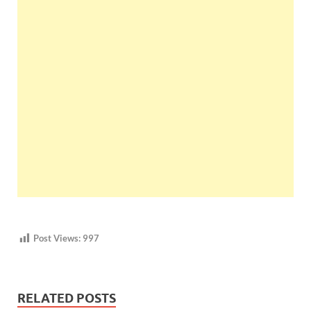
Post Views:
997
RELATED POSTS