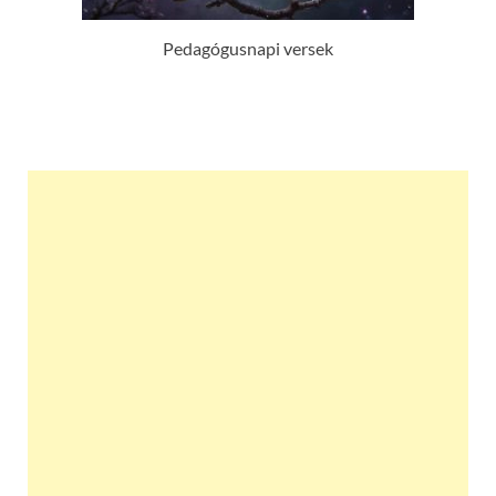
Pedagógusnapi versek