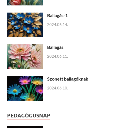
Ballagás-1
2024.06.14.
Ballagás
2024.06.11.
Szonett ballagóknak
2024.06.10.
PEDAGÓGUSNAP