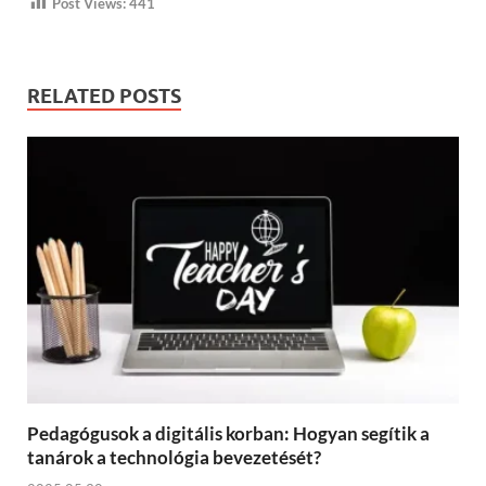
Post Views:
441
RELATED POSTS
Pedagógusok a digitális korban: Hogyan segítik a
tanárok a technológia bevezetését?